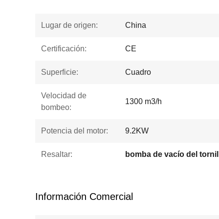
Lugar de origen:
China
Certificación:
CE
Superficie:
Cuadro
Velocidad de
1300 m3/h
bombeo:
Potencia del motor:
9.2KW
Resaltar:
bomba de vacío del tornil
Información Comercial