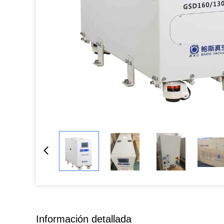
Información detallada