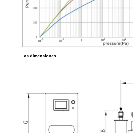
Las dimensiones