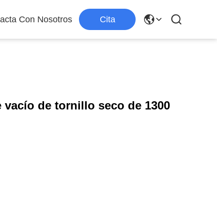
acta Con Nosotros
Cita
vacío de tornillo seco de 1300