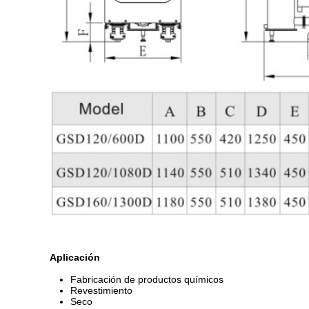
Aplicación
Fabricación de productos químicos
Revestimiento
Seco