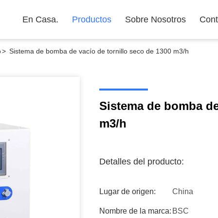
En Casa.
Productos
Sobre Nosotros
Cont
o
>
Sistema de bomba de vacío de tornillo seco de 1300 m3/h
Sistema de bomba de 
m3/h
Detalles del producto:
Lugar de origen:
China
Nombre de la marca:
BSC